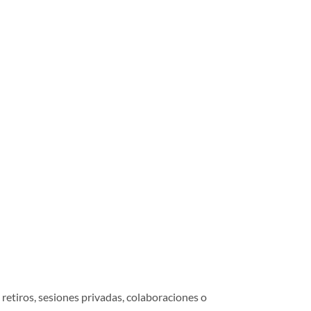
 retiros, sesiones privadas, colaboraciones o