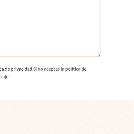
ica de privacidad
.Si no aceptas la política de
saje.