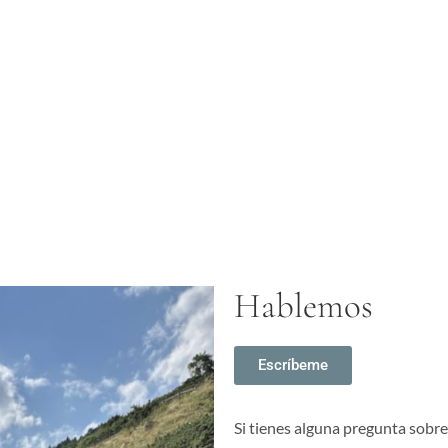
Hablemos
Escríbeme
Si tienes alguna pregunta sobre