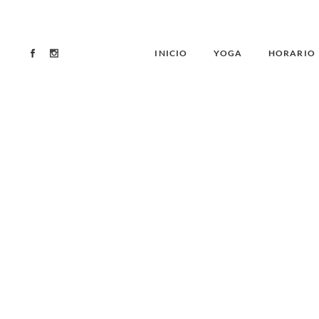
INICIO
YOGA
HORARIO