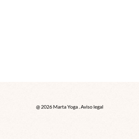
@ 2026 Marta Yoga . Aviso legal