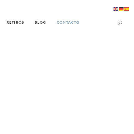
RETIROS
BLOG
CONTACTO