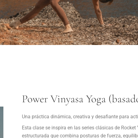
Power Vinyasa Yoga (basado 
Una práctica dinámica, creativa y desafiante para act
Esta clase se inspira en las series clásicas de Rocke
estructurada que combina posturas de fuerza, equilibri