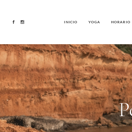
INICIO
YOGA
HORARIO
P