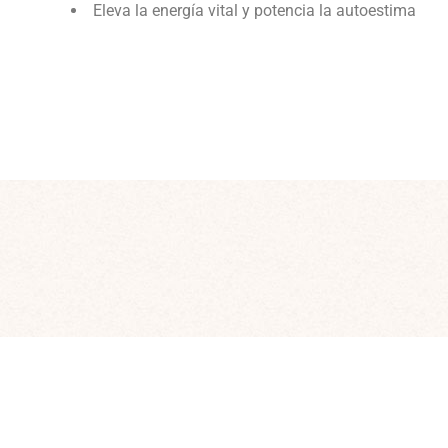
Eleva la energía vital y potencia la autoestima