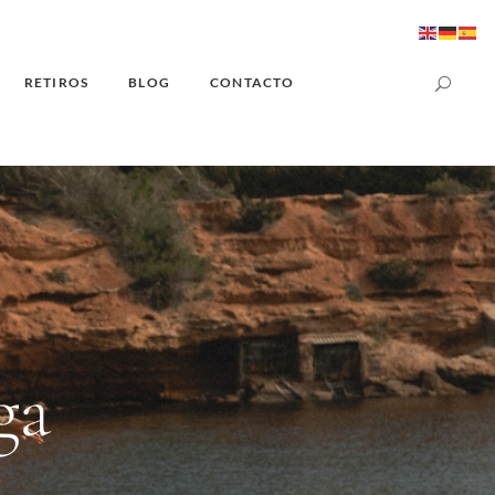
RETIROS
BLOG
CONTACTO
ga