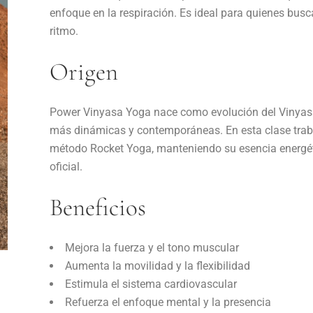
enfoque en la respiración. Es ideal para quienes busc
ritmo.
Origen
Power Vinyasa Yoga nace como evolución del Vinyasa
más dinámicas y contemporáneas. En esta clase traba
método Rocket Yoga, manteniendo su esencia energétic
oficial.
Beneficios
Mejora la fuerza y el tono muscular
Aumenta la movilidad y la flexibilidad
Estimula el sistema cardiovascular
Refuerza el enfoque mental y la presencia