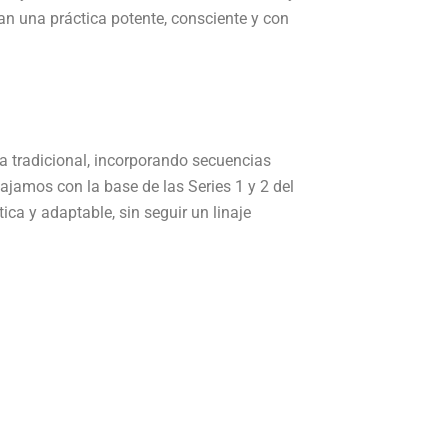
an una práctica potente, consciente y con
 tradicional, incorporando secuencias
jamos con la base de las Series 1 y 2 del
a y adaptable, sin seguir un linaje